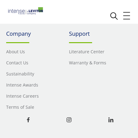
Company
Support
About Us
Literature Center
Contact Us
Warranty & Forms
Sustainability
Intense Awards
Intense Careers
Terms of Sale