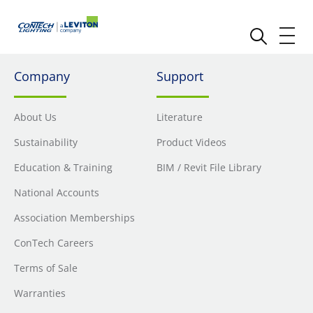
Company
Support
About Us
Literature
Sustainability
Product Videos
Education & Training
BIM / Revit File Library
National Accounts
Association Memberships
ConTech Careers
Terms of Sale
Warranties